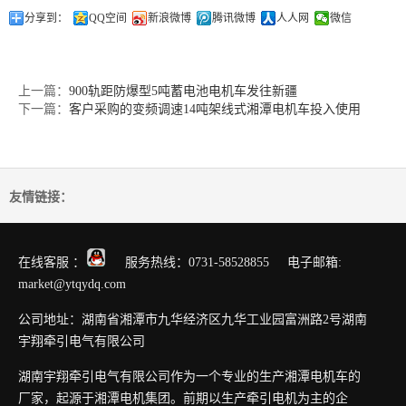
分享到：
QQ空间
新浪微博
腾讯微博
人人网
微信
上一篇：
900轨距防爆型5吨蓄电池电机车发往新疆
下一篇：
客户采购的变频调速14吨架线式湘潭电机车投入使用
友情链接：
在线客服 ：
服务热线：0731-58528855 电子邮箱:
market@ytqydq.com
公司地址：湖南省湘潭市九华经济区九华工业园富洲路2号湖南
宇翔牵引电气有限公司
湖南宇翔牵引电气有限公司作为一个专业的生产湘潭电机车的
厂家，起源于湘潭电机集团。前期以生产牵引电机为主的企