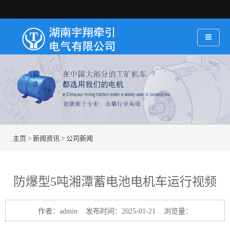
主页
>
新闻资讯
>
公司新闻
防爆型5吨湘潭蓄电池电机车运行视频
作者：admin 发布时间：2025-01-21 浏览量：